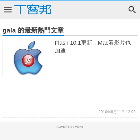
gala 的最新熱門文章
Flash 10.1更新，Mac看影片也
加速
2010年8月11日 12:08
ADVERTISEMENT