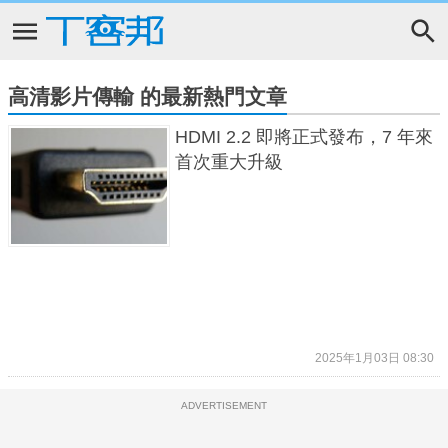
高清影片傳輸 的最新熱門文章
HDMI 2.2 即將正式發布，7 年來
首次重大升級
2025年1月03日 08:30
ADVERTISEMENT