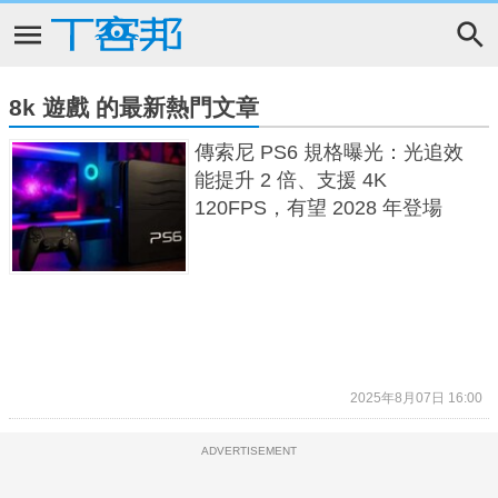
8k 遊戲 的最新熱門文章
傳索尼 PS6 規格曝光：光追效
能提升 2 倍、支援 4K
120FPS，有望 2028 年登場
2025年8月07日 16:00
ADVERTISEMENT