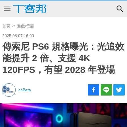
首頁
遊戲/電競
2025.08.07 16:00
傳索尼 PS6 規格曝光：光追效
能提升 2 倍、支援 4K
120FPS，有望 2028 年登場
cnBeta