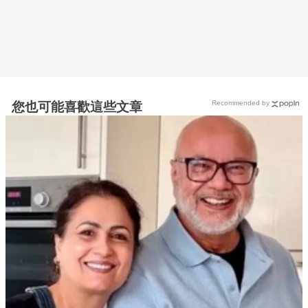
Recommended by
您也可能喜歡這些文章