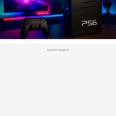
ADVERTISEMENT