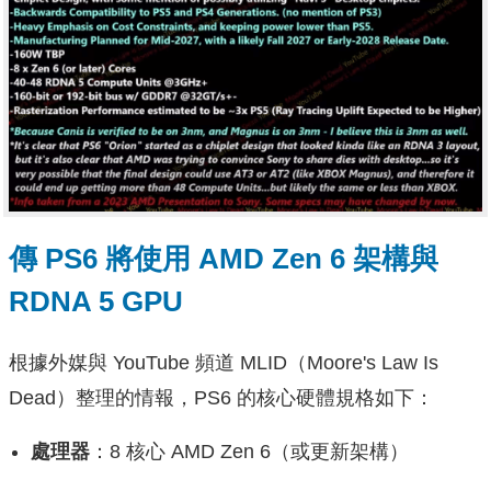
傳 PS6 將使用 AMD Zen 6 架構與
RDNA 5 GPU
根據外媒與 YouTube 頻道 MLID（Moore's Law Is
Dead）整理的情報，PS6 的核心硬體規格如下：
處理器
：8 核心 AMD Zen 6（或更新架構）