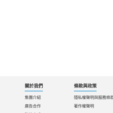
關於我們
條款與政策
集團介紹
隱私權聲明與服務條
廣告合作
著作權聲明