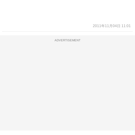
2011年11月04日 11:01
ADVERTISEMENT