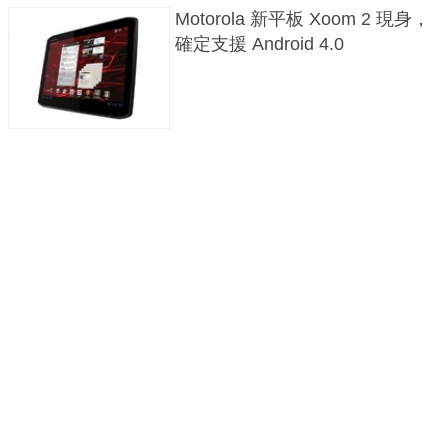
Motorola 新平板 Xoom 2 現身，
確定支援 Android 4.0