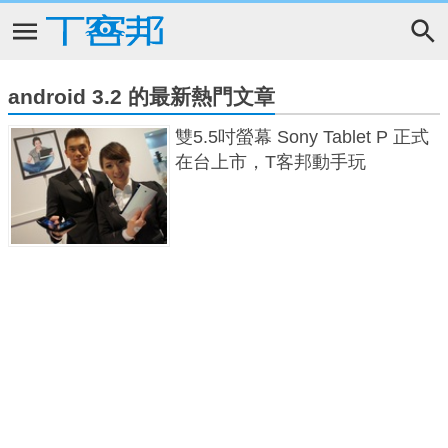
android 3.2 的最新熱門文章
雙5.5吋螢幕 Sony Tablet P 正式
在台上市，T客邦動手玩