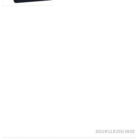
2011年11月15日 09:02