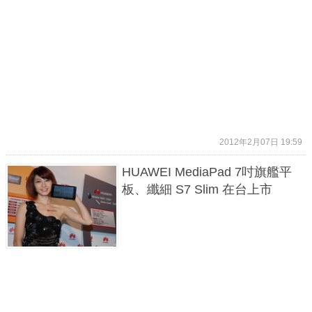
2012年2月07日 19:59
HUAWEI MediaPad 7吋旗艦平
板、纖細 S7 Slim 在台上市