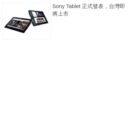
Sony Tablet 正式發表，台灣即
將上市