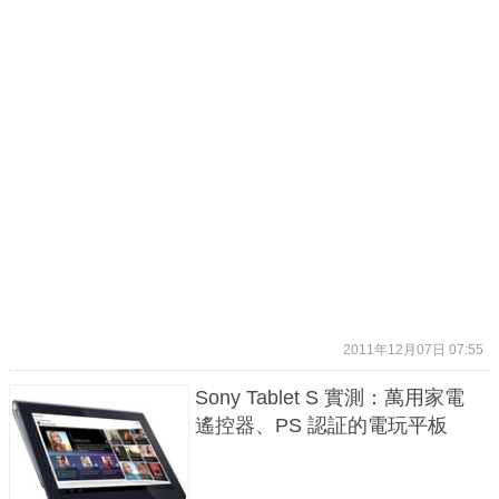
2011年12月07日 07:55
Sony Tablet S 實測：萬用家電
遙控器、PS 認証的電玩平板