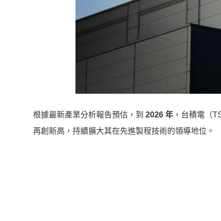
根據最新產業分析報告預估，到
2026 年
，台積電（T
再創新高，持續擴大其在先進製程技術的領導地位。