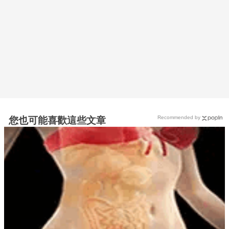
Recommended by
您也可能喜歡這些文章