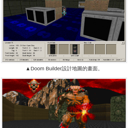
▲Doom Builder設計地圖的畫面。