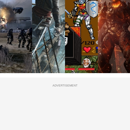
ADVERTISEMENT