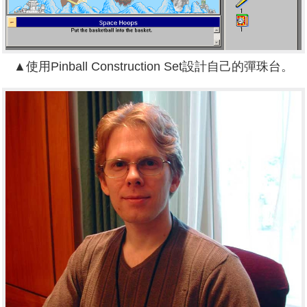
▲使用Pinball Construction Set設計自己的彈珠台。