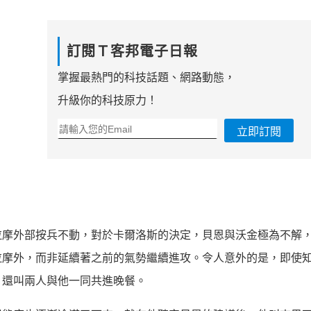
訂閱Ｔ客邦電子日報
掌握最熱門的科技話題、網路動態，
升級你的科技原力！
立即訂閱
拉摩外部按兵不動，對於卡爾洛斯的決定，貝恩與沃金極為不解
拉摩外，而非延續著之前的氣勢繼續進攻。令人意外的是，即使
，還叫兩人與他一同共進晚餐。