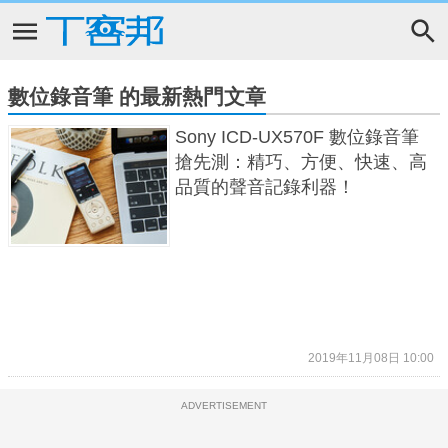
數位錄音筆 的最新熱門文章
Sony ICD-UX570F 數位錄音筆
搶先測：精巧、方便、快速、高
品質的聲音記錄利器！
2019年11月08日 10:00
ADVERTISEMENT