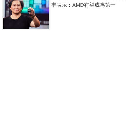
丰表示：AMD有望成為第一