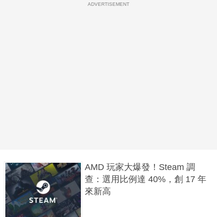
ADVERTISEMENT
AMD 玩家大爆發！Steam 調
查：選用比例達 40%，創 17 年
來新高