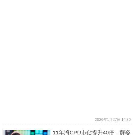
2026年1月27日 14:30
11年將CPU市佔提升40倍，蘇姿