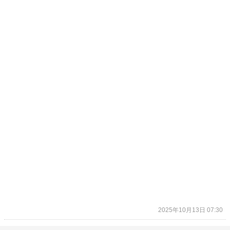
2025年10月13日 07:30