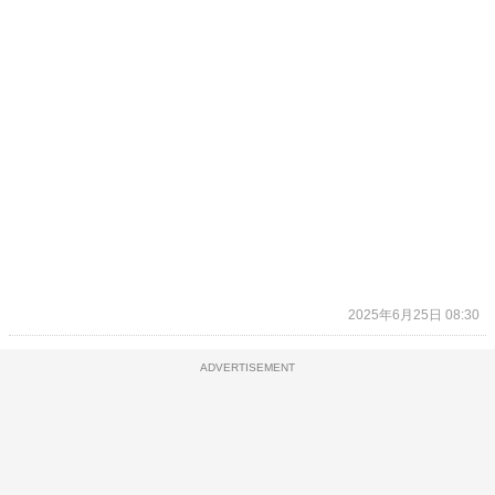
2025年6月25日 08:30
ADVERTISEMENT