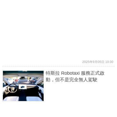
2025年9月05日 10:30
特斯拉 Robotaxi 服務正式啟
動，但不是完全無人駕駛