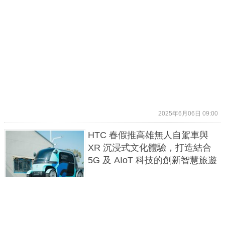
2025年6月06日 09:00
HTC 春假推高雄無人自駕車與
XR 沉浸式文化體驗，打造結合
5G 及 AIoT 科技的創新智慧旅遊